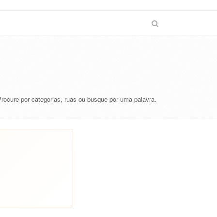
Procure por categorias, ruas ou busque por uma palavra.