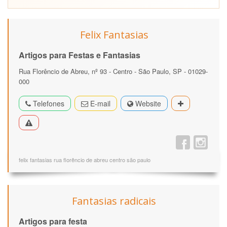
Felix Fantasias
Artigos para Festas e Fantasias
Rua Florêncio de Abreu, nº 93 - Centro - São Paulo, SP - 01029-
000
Telefones
E-mail
Website
felix fantasias rua florêncio de abreu centro são paulo
Fantasias radicais
Artigos para festa