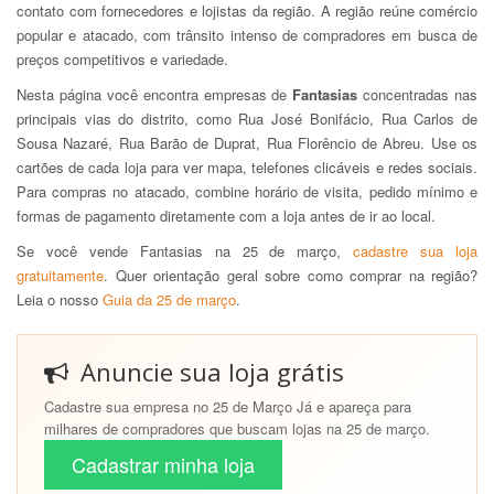
contato com fornecedores e lojistas da região. A região reúne comércio
popular e atacado, com trânsito intenso de compradores em busca de
preços competitivos e variedade.
Nesta página você encontra empresas de
Fantasias
concentradas nas
principais vias do distrito, como Rua José Bonifácio, Rua Carlos de
Sousa Nazaré, Rua Barão de Duprat, Rua Florêncio de Abreu. Use os
cartões de cada loja para ver mapa, telefones clicáveis e redes sociais.
Para compras no atacado, combine horário de visita, pedido mínimo e
formas de pagamento diretamente com a loja antes de ir ao local.
Se você vende Fantasias na 25 de março,
cadastre sua loja
gratuitamente
. Quer orientação geral sobre como comprar na região?
Leia o nosso
Guia da 25 de março
.
Anuncie sua loja grátis
Cadastre sua empresa no 25 de Março Já e apareça para
milhares de compradores que buscam lojas na 25 de março.
Cadastrar minha loja