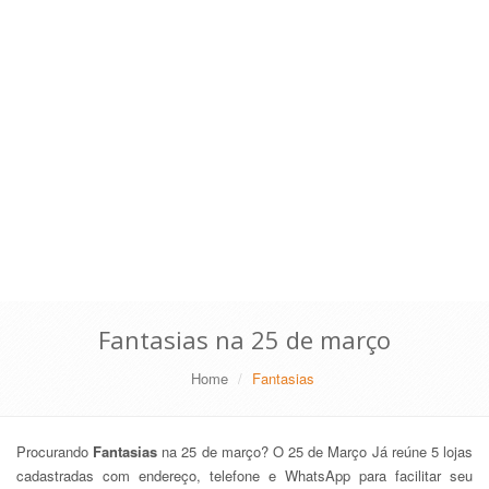
Fantasias na 25 de março
Home
Fantasias
Procurando
Fantasias
na 25 de março? O 25 de Março Já reúne 5 lojas
cadastradas com endereço, telefone e WhatsApp para facilitar seu