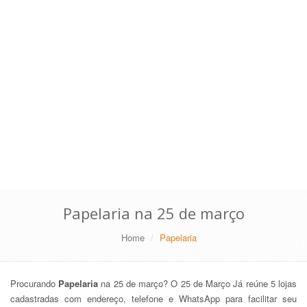
Papelaria na 25 de março
Home
Papelaria
Procurando
Papelaria
na 25 de março? O 25 de Março Já reúne 5 lojas
cadastradas com endereço, telefone e WhatsApp para facilitar seu