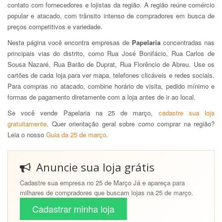
contato com fornecedores e lojistas da região. A região reúne comércio
popular e atacado, com trânsito intenso de compradores em busca de
preços competitivos e variedade.
Nesta página você encontra empresas de
Papelaria
concentradas nas
principais vias do distrito, como Rua José Bonifácio, Rua Carlos de
Sousa Nazaré, Rua Barão de Duprat, Rua Florêncio de Abreu. Use os
cartões de cada loja para ver mapa, telefones clicáveis e redes sociais.
Para compras no atacado, combine horário de visita, pedido mínimo e
formas de pagamento diretamente com a loja antes de ir ao local.
Se você vende Papelaria na 25 de março,
cadastre sua loja
gratuitamente
. Quer orientação geral sobre como comprar na região?
Leia o nosso
Guia da 25 de março
.
Anuncie sua loja grátis
Cadastre sua empresa no 25 de Março Já e apareça para
milhares de compradores que buscam lojas na 25 de março.
Cadastrar minha loja