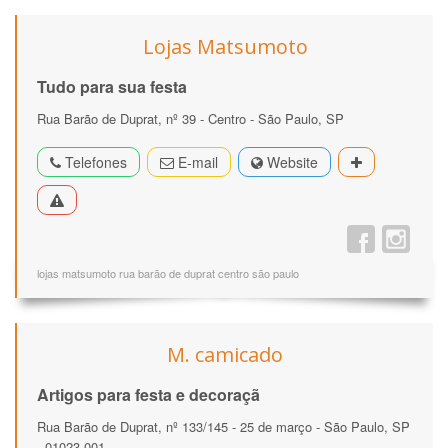
Lojas Matsumoto
Tudo para sua festa
Rua Barão de Duprat, nº 39 - Centro - São Paulo, SP
Telefones
E-mail
Website
lojas matsumoto rua barão de duprat centro são paulo
M. camicado
Artigos para festa e decoraçã
Rua Barão de Duprat, nº 133/145 - 25 de março - São Paulo, SP
- 01023-001