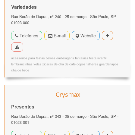
Variedades
Rua Barão de Duprat, nº 240 - 25 de março - São Paulo, SP -
01023-000
Telefones
E-mail
Website
acessorios para festas baloes embalagens fantasias festa infantil
lembrancinhas velas xicaras de cha de cafe copos talheres guardanapos
cha de bebe
Crysmax
Presentes
Rua Barão de Duprat, nº 343 - 25 de março - São Paulo, SP -
01023-001