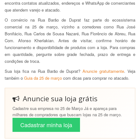
encontra contatos atualizados, endereços e WhatsApp de comerciantes
que atendem varejo e atacado.
O comércio na Rua Barão de Duprat faz parte do ecossistema
comercial na 25 de março, vizinho a corredores como Rua José
Bonifácio, Rua Carlos de Sousa Nazaré, Rua Florêncio de Abreu, Rua
Com. Afonso Kherlakian. Antes de visitar, confirme horário de
funcionamento e disponibilidade de produtos com a loja. Para compras
em quantidade, pergunte sobre grade fechada, prazo de entrega e
condições de troca.
Sua loja fica na Rua Barão de Duprat?
Anuncie gratuitamente
. Veja
também o
Guia da 25 de março
com dicas para comprar no atacado.
Anuncie sua loja grátis
Cadastre sua empresa no 25 de Março Já e apareça para
milhares de compradores que buscam lojas na 25 de março.
Cadastrar minha loja