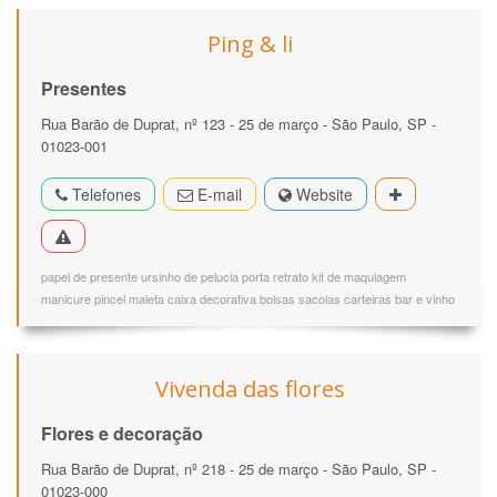
Ping & li
Presentes
Rua Barão de Duprat, nº 123 - 25 de março - São Paulo, SP -
01023-001
Telefones
E-mail
Website
papel de presente ursinho de pelucia porta retrato kit de maquiagem
manicure pincel maleta caixa decorativa bolsas sacolas carteiras bar e vinho
Vivenda das flores
Flores e decoração
Rua Barão de Duprat, nº 218 - 25 de março - São Paulo, SP -
01023-000