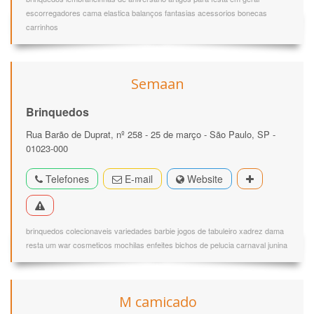
escorregadores cama elastica balanços fantasias acessorios bonecas
carrinhos
Semaan
Brinquedos
Rua Barão de Duprat, nº 258 - 25 de março - São Paulo, SP -
01023-000
Telefones
E-mail
Website
brinquedos colecionaveis variedades barbie jogos de tabuleiro xadrez dama
resta um war cosmeticos mochilas enfeites bichos de pelucia carnaval junina
M camicado