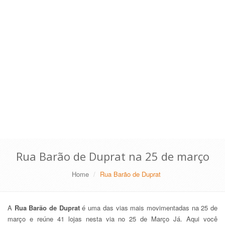
Rua Barão de Duprat na 25 de março
Home
Rua Barão de Duprat
A
Rua Barão de Duprat
é uma das vias mais movimentadas na 25 de
março e reúne 41 lojas nesta via no 25 de Março Já. Aqui você