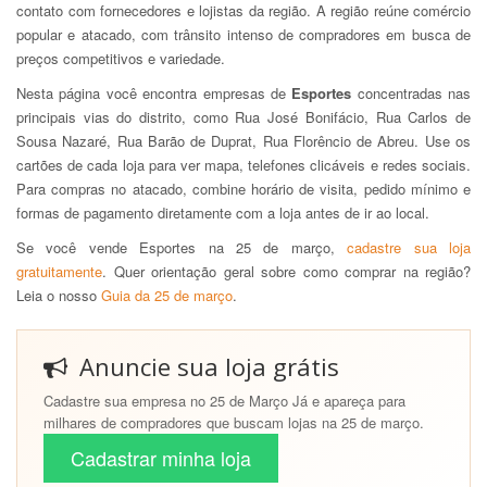
contato com fornecedores e lojistas da região. A região reúne comércio
popular e atacado, com trânsito intenso de compradores em busca de
preços competitivos e variedade.
Nesta página você encontra empresas de
Esportes
concentradas nas
principais vias do distrito, como Rua José Bonifácio, Rua Carlos de
Sousa Nazaré, Rua Barão de Duprat, Rua Florêncio de Abreu. Use os
cartões de cada loja para ver mapa, telefones clicáveis e redes sociais.
Para compras no atacado, combine horário de visita, pedido mínimo e
formas de pagamento diretamente com a loja antes de ir ao local.
Se você vende Esportes na 25 de março,
cadastre sua loja
gratuitamente
. Quer orientação geral sobre como comprar na região?
Leia o nosso
Guia da 25 de março
.
Anuncie sua loja grátis
Cadastre sua empresa no 25 de Março Já e apareça para
milhares de compradores que buscam lojas na 25 de março.
Cadastrar minha loja