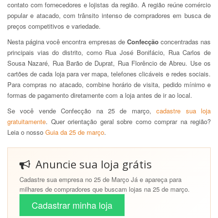
contato com fornecedores e lojistas da região. A região reúne comércio
popular e atacado, com trânsito intenso de compradores em busca de
preços competitivos e variedade.
Nesta página você encontra empresas de
Confecção
concentradas nas
principais vias do distrito, como Rua José Bonifácio, Rua Carlos de
Sousa Nazaré, Rua Barão de Duprat, Rua Florêncio de Abreu. Use os
cartões de cada loja para ver mapa, telefones clicáveis e redes sociais.
Para compras no atacado, combine horário de visita, pedido mínimo e
formas de pagamento diretamente com a loja antes de ir ao local.
Se você vende Confecção na 25 de março,
cadastre sua loja
gratuitamente
. Quer orientação geral sobre como comprar na região?
Leia o nosso
Guia da 25 de março
.
Anuncie sua loja grátis
Cadastre sua empresa no 25 de Março Já e apareça para
milhares de compradores que buscam lojas na 25 de março.
Cadastrar minha loja