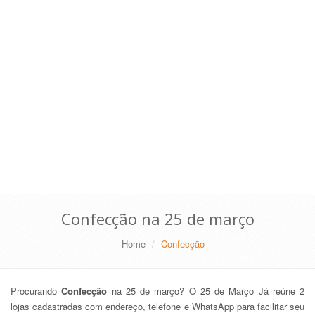
Confecção na 25 de março
Home
Confecção
Procurando
Confecção
na 25 de março? O 25 de Março Já reúne 2
lojas cadastradas com endereço, telefone e WhatsApp para facilitar seu