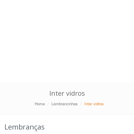
Inter vidros
Home
Lembrancinhas
Inter vidros
Lembranças