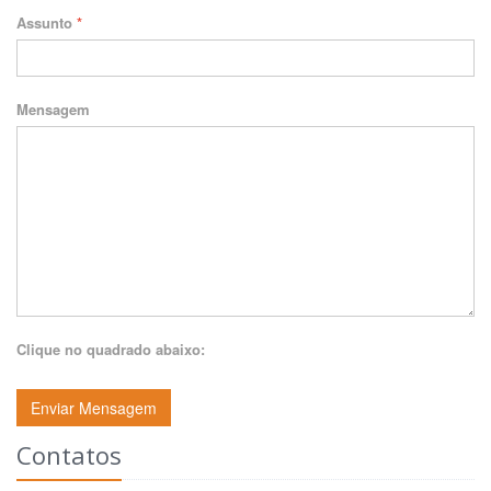
Assunto
*
Mensagem
Clique no quadrado abaixo:
Enviar Mensagem
Contatos