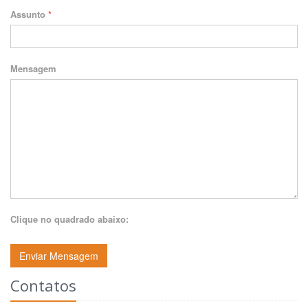
Assunto
*
Mensagem
Clique no quadrado abaixo:
Enviar Mensagem
Contatos