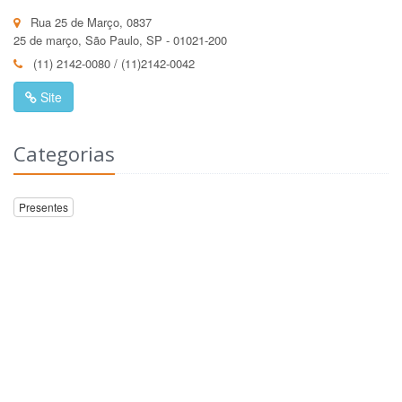
Rua 25 de Março, 0837
25 de março, São Paulo, SP - 01021-200
(11) 2142-0080 / (11)2142-0042
Site
Categorias
Presentes