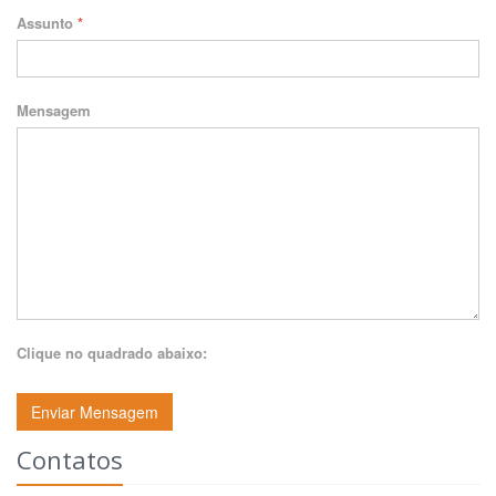
Assunto
*
Mensagem
Clique no quadrado abaixo:
Enviar Mensagem
Contatos