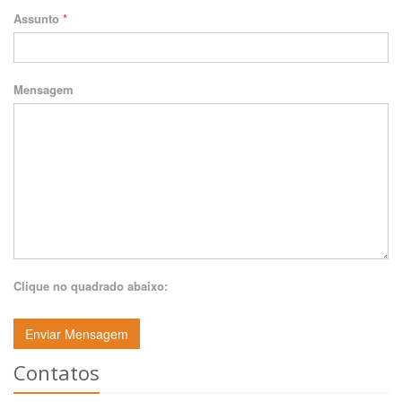
Assunto
*
Mensagem
Clique no quadrado abaixo:
Enviar Mensagem
Contatos