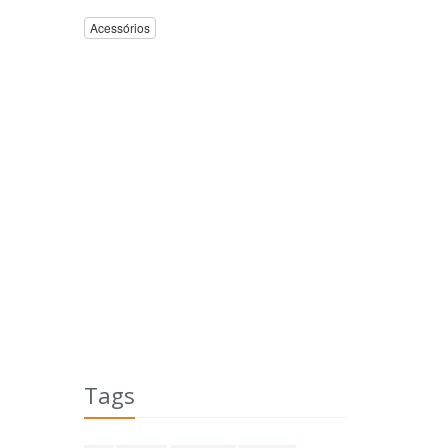
Acessórios
Tags