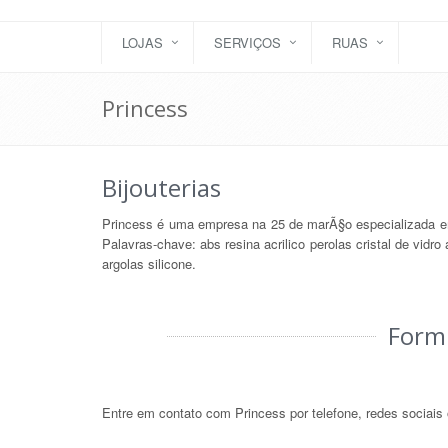
LOJAS
SERVIÇOS
RUAS
Princess
Bijouterias
Princess é uma empresa na 25 de marÃ§o especializada e
Palavras-chave: abs resina acrilico perolas cristal de vidr
argolas silicone.
Form
Entre em contato com Princess por telefone, redes sociais o